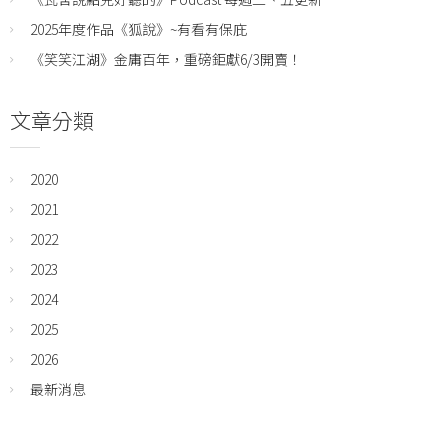
2025年度作品《狐說》~有看有保庇
《笑笑江湖》金庸百年，重磅鉅獻6/3開賣！
文章分類
2020
2021
2022
2023
2024
2025
2026
最新消息