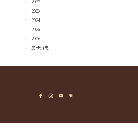
2022
2023
2024
2025
2026
最新消息