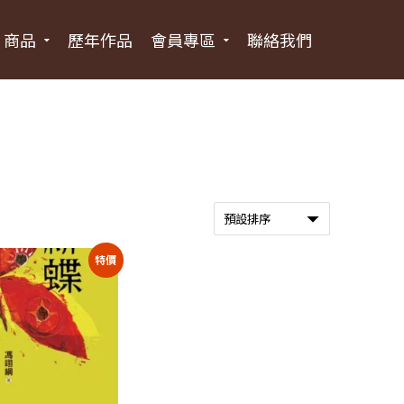
商品
歷年作品
會員專區
聯絡我們
特價