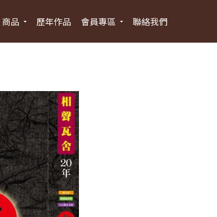
商品
歷年作品
會員專區
聯絡我們