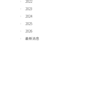
2022
2023
2024
2025
2026
最新消息