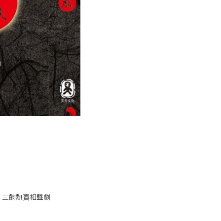
》三齣熱賣相聲劇