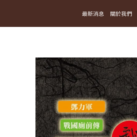
最新消息
關於我們