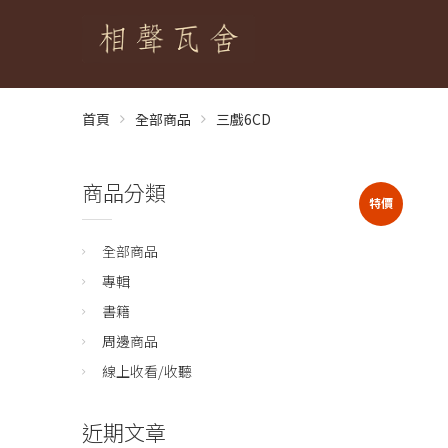
首頁
全部商品
三戲6CD
商品分類
特價
全部商品
專輯
書籍
周邊商品
線上收看/收聽
近期文章