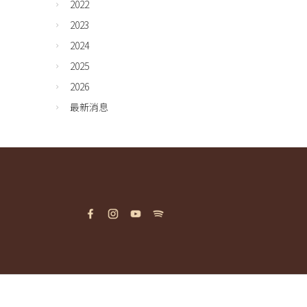
2022
2023
2024
2025
2026
最新消息