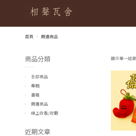
首頁
周邊商品
商品分類
顯示單一結
全部商品
專輯
書籍
周邊商品
線上收看/收聽
近期文章