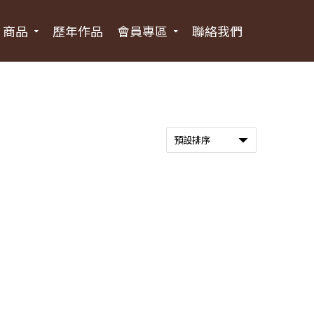
商品
歷年作品
會員專區
聯絡我們