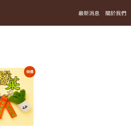
最新消息
關於我們
果
特價