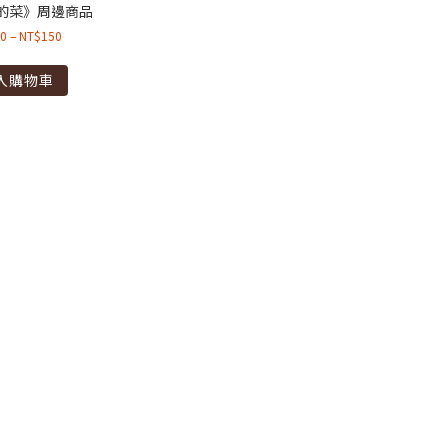
的菜》周邊商品
0
–
NT$
150
入購物車