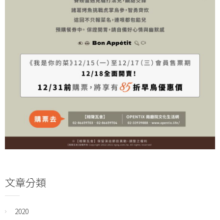
文章分類
2020