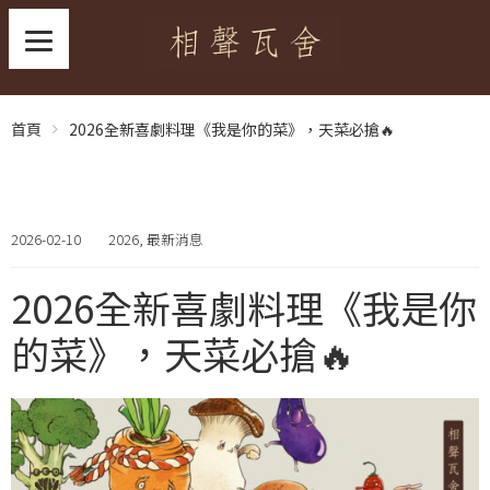
首頁
2026全新喜劇料理《我是你的菜》，天菜必搶🔥
2026-02-10
2026
,
最新消息
2026全新喜劇料理《我是你
的菜》，天菜必搶🔥