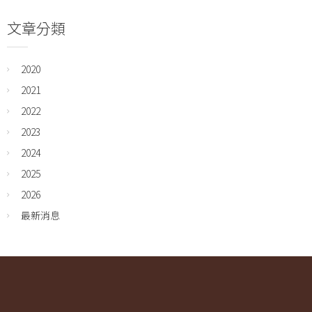
文章分類
2020
2021
2022
2023
2024
2025
2026
最新消息